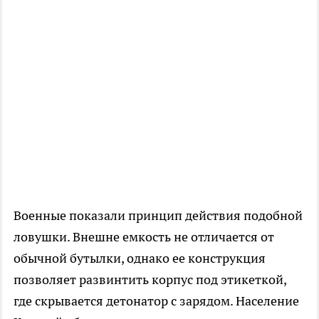
Военные показали принцип действия подобной
ловушки. Внешне емкость не отличается от
обычной бутылки, однако ее конструкция
позволяет развинтить корпус под этикеткой,
где скрывается детонатор с зарядом. Население