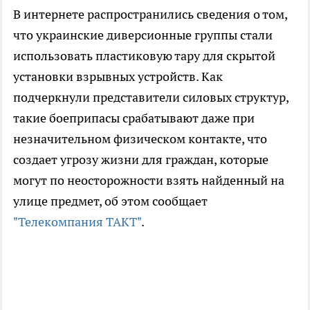
В интернете распространились сведения о том,
что украинские диверсионные группы стали
использовать пластиковую тару для скрытой
установки взрывных устройств. Как
подчеркнули представители силовых структур,
такие боеприпасы срабатывают даже при
незначительном физическом контакте, что
создает угрозу жизни для граждан, которые
могут по неосторожности взять найденный на
улице предмет, об этом сообщает
"Телекомпания ТАКТ"
.