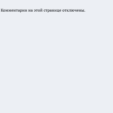
Комментарии на этой странице отключены.