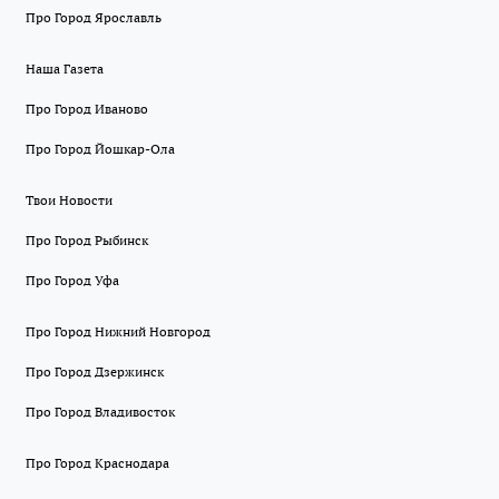
Про Город Ярославль
Наша Газета
Про Город Иваново
Про Город Йошкар-Ола
Твои Новости
Про Город Рыбинск
Про Город Уфа
Про Город Нижний Новгород
Про Город Дзержинск
Про Город Владивосток
Про Город Краснодара