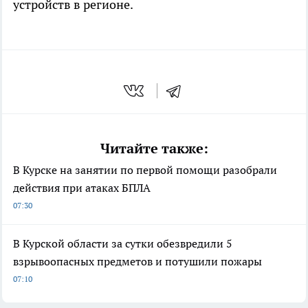
устройств в регионе.
Читайте также:
В Курске на занятии по первой помощи разобрали
действия при атаках БПЛА
07:30
В Курской области за сутки обезвредили 5
взрывоопасных предметов и потушили пожары
07:10