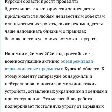
Курской области просят проявлять
бдительность: категорически запрещается
приближаться к любым неизвестным объектам
или пытаться их трогать, также рекомендуется
чаще напоминать близким о правилах
безопасности в условиях возможных угроз.
Напомним, 26 мая 2026 года российские
военнослужащие активно
обезвреживали
взрывоопасные предметы
в Курской области. К
этому моменту саперы уже обнаружили и
нейтрализовали почти три миллиона таких
устройств, оставленных украинскими военными
при отступлении. Эта масштабная работа
подчеркивает постоянную угрозу от взрывных