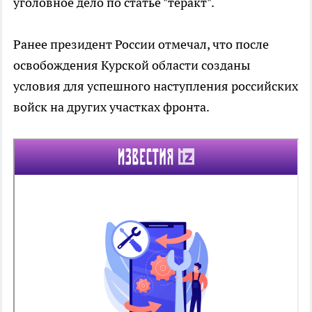
уголовное дело по статье "теракт".
Ранее президент России отмечал, что после
освобождения Курской области созданы
условия для успешного наступления российских
войск на других участках фронта.