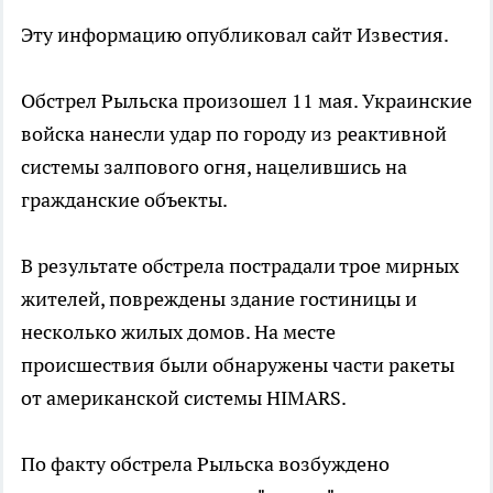
Эту информацию опубликовал сайт Известия.
Обстрел Рыльска произошел 11 мая. Украинские
войска нанесли удар по городу из реактивной
системы залпового огня, нацелившись на
гражданские объекты.
В результате обстрела пострадали трое мирных
жителей, повреждены здание гостиницы и
несколько жилых домов. На месте
происшествия были обнаружены части ракеты
от американской системы HIMARS.
По факту обстрела Рыльска возбуждено