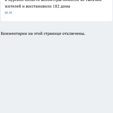
жителей и восстановили 182 дома
08:29
Комментарии на этой странице отключены.