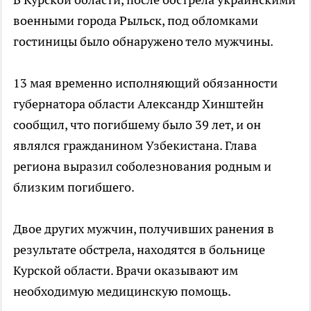
военными города Рыльск, под обломками
гостиницы было обнаружено тело мужчины.
13 мая временно исполняющий обязанности
губернатора области Александр Хинштейн
сообщил, что погибшему было 39 лет, и он
являлся гражданином Узбекистана. Глава
региона выразил соболезнования родным и
близким погибшего.
Двое других мужчин, получивших ранения в
результате обстрела, находятся в больнице
Курской области. Врачи оказывают им
необходимую медицинскую помощь.