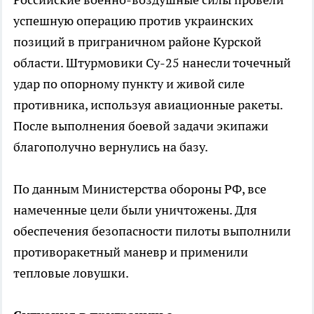
успешную операцию против украинских
позиций в приграничном районе Курской
области. Штурмовики Су-25 нанесли точечный
удар по опорному пункту и живой силе
противника, используя авиационные ракеты.
После выполнения боевой задачи экипажи
благополучно вернулись на базу.
По данным Министерства обороны РФ, все
намеченные цели были уничтожены. Для
обеспечения безопасности пилоты выполнили
противоракетный маневр и применили
тепловые ловушки.