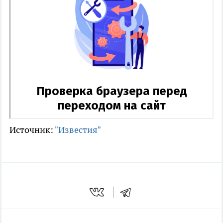
Источник:
"Известия"