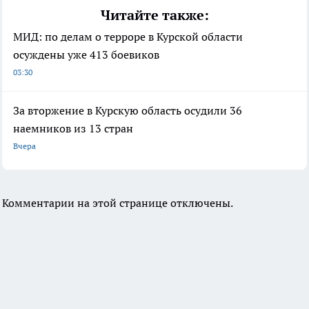
Читайте также:
МИД: по делам о терроре в Курской области
осуждены уже 413 боевиков
03:30
За вторжение в Курскую область осудили 36
наемников из 13 стран
Вчера
Комментарии на этой странице отключены.