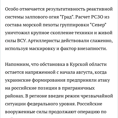
Особо отмечается результативность реактивной
системы залпового огня "Град". Расчет РСЗО из
состава морской пехоты группировки "Север"
уничтожил крупное скопление техники и живой
силы ВСУ. Артиллеристы действовали слаженно,
используя маскировку и фактор внезапности.
Напомним, что обстановка в Курской области
остается напряженной с начала августа, когда
украинские формирования предприняли атаку
на российские позиции в приграничных
районах. В регионе введен режим чрезвычайной
ситуации федерального уровня. Российские
вооруженные силы продолжают операцию по