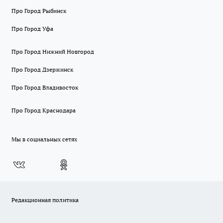
Про Город Рыбинск
Про Город Уфа
Про Город Нижний Новгород
Про Город Дзержинск
Про Город Владивосток
Про Город Краснодара
Мы в социальных сетях
Редакционная политика