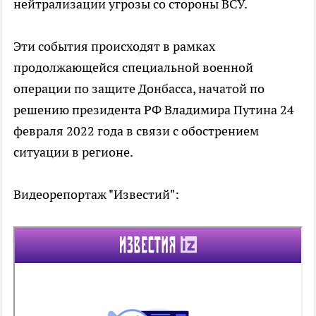
нейтрализации угрозы со стороны ВСУ.
Эти события происходят в рамках
продолжающейся специальной военной
операции по защите Донбасса, начатой по
решению президента РФ Владимира Путина 24
февраля 2022 года в связи с обострением
ситуации в регионе.
Видеорепортаж "Известий":