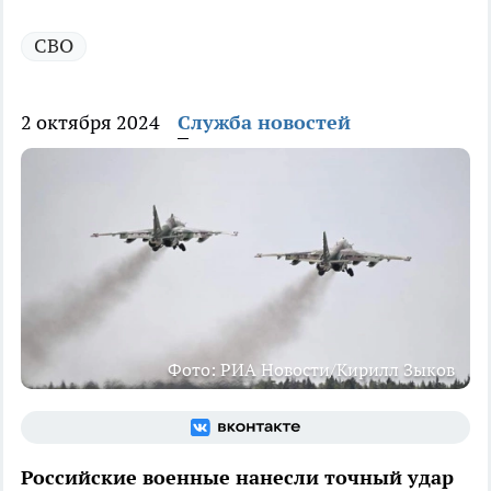
СВО
2 октября 2024
Служба новостей
Фото: РИА Новости/Кирилл Зыков
Российские военные нанесли точный удар