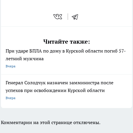
Читайте также:
При ударе БПЛА по дому в Курской области погиб 57-
летний мужчина
Вчера
Генерал Солодчук назначен замминистра после
успехов при освобождении Курской области
Вчера
Комментарии на этой странице отключены.