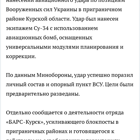
Вооруженных сил Украины в приграничном
районе Курской области. Удар был нанесен
экипажем Су-34 с использованием
авиационных бомб, оснащенных
универсальными модулями планирования и
коррекции.
По данным Минобороны, удар успешно поразил
личный состав и опорный пункт ВСУ. Цели были
предварительно разведаны.
Отдельно сообщается о деятельности отряда
«БАРС-Курск», усиливающего блокпосты в
приграничных районах и готовящегося к