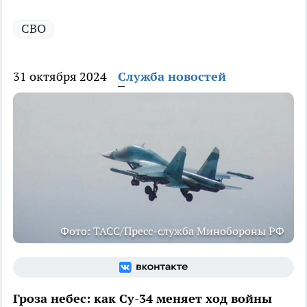
СВО
31 октября 2024
Служба новостей
Фото: ТАСС/Пресс-служба Минобороны РФ
Гроза небес: как Су-34 меняет ход войны