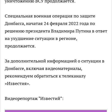
уничтожению ВСУ продолжается.
Специальная военная операция по защите
Донбасса, начатая 24 февраля 2022 года по
решению президента Владимира Путина в ответ
на ухудшение ситуации в регионе,
продолжается.
За дополнительной информацией о ситуации в
Донбассе, включая видеоматериалы,
рекомендуем обратиться к телеканалу
«Известия».
Видеорепортаж "Известий":