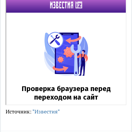
Источник:
"Известия"