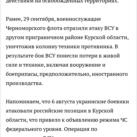
действиям на освобожденных территориях.
Ранее, 29 сентября, военнослужащие
Черноморского флота отразили атаку ВСУ в
другом приграничном районе Курской области,
уничтожив колонну техники противника. В
результате боя ВСУ понесли потери в живой
силе и технике, включая вооружение и
боеприпасы, предположительно, иностранного
производства.
Напоминаем, что 6 августа украинские боевики
атаковали российские позиции в Курской
области, что привело к объявлению режима ЧС
федерального уровня. Операция по