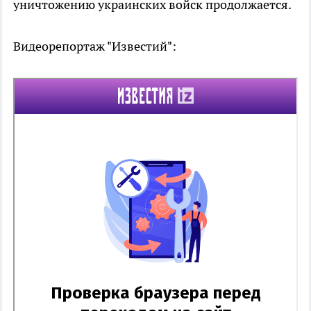
уничтожению украинских войск продолжается.
Видеорепортаж "Известий":