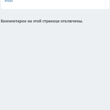
Вчера
Комментарии на этой странице отключены.