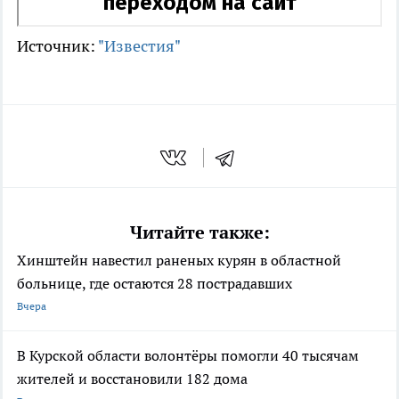
Источник:
"Известия"
Читайте также:
Хинштейн навестил раненых курян в областной
больнице, где остаются 28 пострадавших
Вчера
В Курской области волонтёры помогли 40 тысячам
жителей и восстановили 182 дома