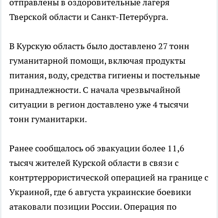
отправлены в оздоровительные лагеря
Тверской области и Санкт-Петербурга.
В Курскую область было доставлено 27 тонн
гуманитарной помощи, включая продукты
питания, воду, средства гигиены и постельные
принадлежности. С начала чрезвычайной
ситуации в регион доставлено уже 4 тысячи
тонн гуманитарки.
Ранее сообщалось об эвакуации более 11,6
тысяч жителей Курской области в связи с
контртеррористической операцией на границе с
Украиной, где 6 августа украинские боевики
атаковали позиции России. Операция по