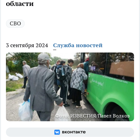
области
СВО
3 сентября 2024
Служба новостей
Фото: ИЗВЕСТИЯ/Павел Волков