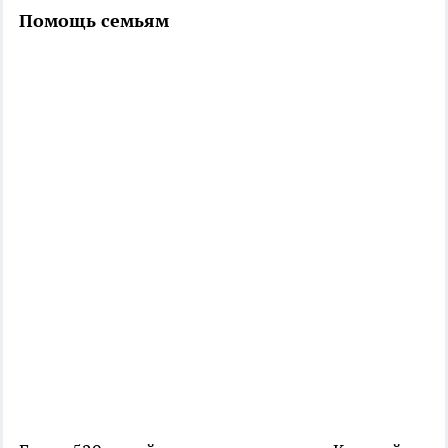
Помощь семьям