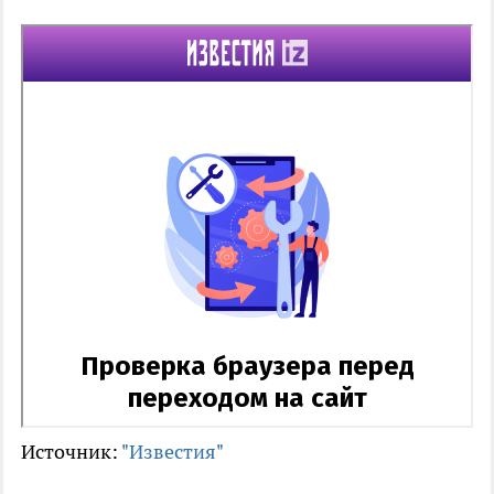
Источник:
"Известия"