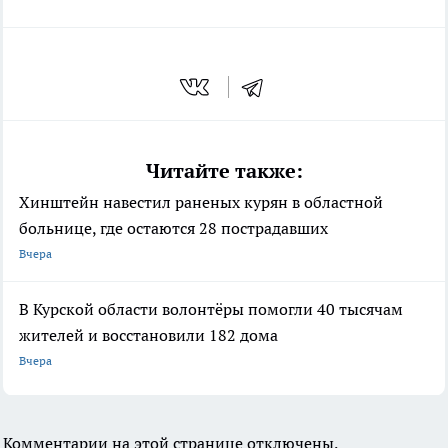
Читайте также:
Хинштейн навестил раненых курян в областной
больнице, где остаются 28 пострадавших
Вчера
В Курской области волонтёры помогли 40 тысячам
жителей и восстановили 182 дома
Вчера
Комментарии на этой странице отключены.