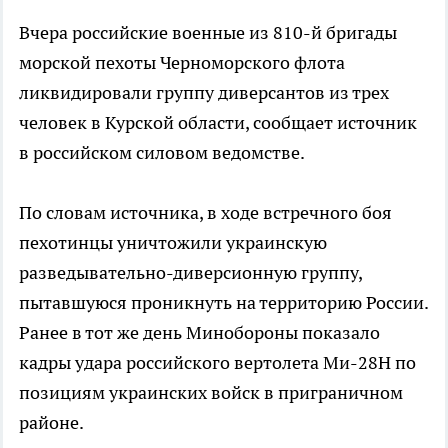
Вчера российские военные из 810-й бригады
морской пехоты Черноморского флота
ликвидировали группу диверсантов из трех
человек в Курской области, сообщает источник
в российском силовом ведомстве.
По словам источника, в ходе встречного боя
пехотинцы уничтожили украинскую
разведывательно-диверсионную группу,
пытавшуюся проникнуть на территорию России.
Ранее в тот же день Минобороны показало
кадры удара российского вертолета Ми-28Н по
позициям украинских войск в приграничном
районе.