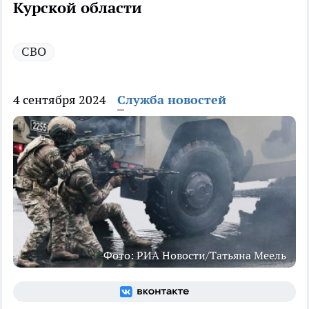
Курской области
СВО
4 сентября 2024
Служба новостей
Фото: РИА Новости/Татьяна Меель