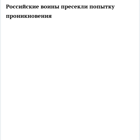
Российские воины пресекли попытку
проникновения