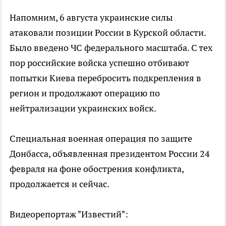
Напомним, 6 августа украинские силы
атаковали позиции России в Курской области.
Было введено ЧС федерального масштаба. С тех
пор российские войска успешно отбивают
попытки Киева перебросить подкрепления в
регион и продолжают операцию по
нейтрализации украинских войск.
Специальная военная операция по защите
Донбасса, объявленная президентом России 24
февраля на фоне обострения конфликта,
продолжается и сейчас.
Видеорепортаж "Известий":