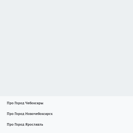
Про Город Чебоксары
Про Город Новочебоксарск
Про Город Ярославль