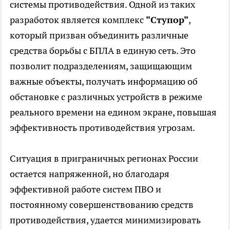
системы противодействия. Одной из таких
разработок является комплекс
"Ступор"
,
который призван объединить различные
средства борьбы с БПЛА в единую сеть. Это
позволит подразделениям, защищающим
важные объекты, получать информацию об
обстановке с различных устройств в режиме
реального времени на едином экране, повышая
эффективность противодействия угрозам.
Ситуация в приграничных регионах России
остается напряженной, но благодаря
эффективной работе систем ПВО и
постоянному совершенствованию средств
противодействия, удается минимизировать