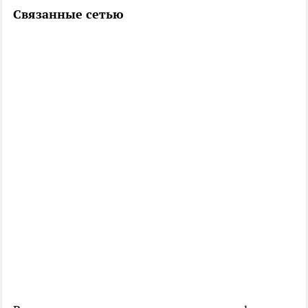
Связанные сетью