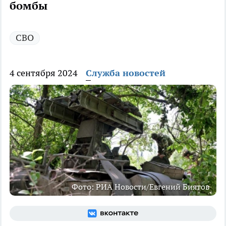
бомбы
СВО
4 сентября 2024
Служба новостей
Фото: РИА Новости/Евгений Биятов