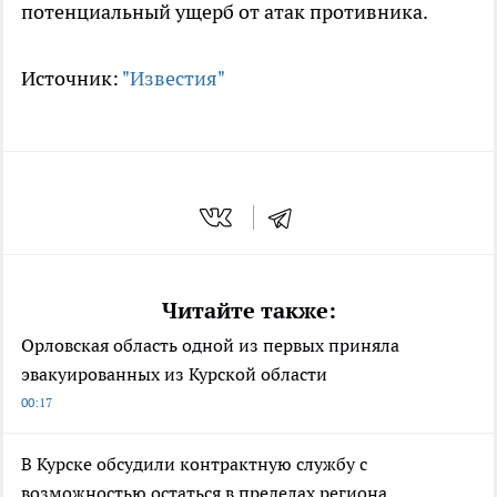
потенциальный ущерб от атак противника.
Источник:
"Известия"
Читайте также:
Орловская область одной из первых приняла
эвакуированных из Курской области
00:17
В Курске обсудили контрактную службу с
возможностью остаться в пределах региона