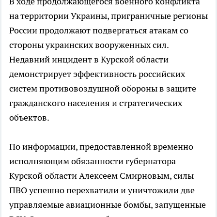
В ходе продолжающегося военного конфликта
на территории Украины, приграничные регионы
России продолжают подвергаться атакам со
стороны украинских вооруженных сил.
Недавний инцидент в Курской области
демонстрирует эффективность российских
систем противовоздушной обороны в защите
гражданского населения и стратегических
объектов.
По информации, предоставленной временно
исполняющим обязанности губернатора
Курской области Алексеем Смирновым, силы
ПВО успешно перехватили и уничтожили две
управляемые авиационные бомбы, запущенные