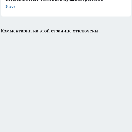
Вчера
Комментарии на этой странице отключены.