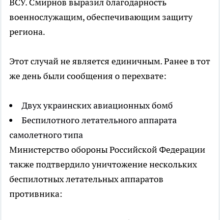
ВСУ. Смирнов выразил благодарность
военнослужащим, обеспечивающим защиту
региона.
Этот случай не является единичным. Ранее в тот
же день были сообщения о перехвате:
Двух украинских авиационных бомб
Беспилотного летательного аппарата
самолетного типа
Министерство обороны Российской Федерации
также подтвердило уничтожение нескольких
беспилотных летательных аппаратов
противника: