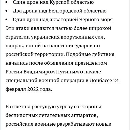
Один дрон над Курской областью
Два дрона над Белгородской областью
Один дрон над акваторией Черного моря
Эти атаки являются частью более широкой
стратегии украинских вооруженных сил,
направленной на нанесение ударов по
российской территории. Подобные действия
начались после объявления президентом
России Владимиром Путиным о начале
специальной военной операции в Донбассе 24
февраля 2022 года.
В ответ на растущую угрозу со стороны
беспилотных летательных аппаратов,
российские военные разрабатывают новые