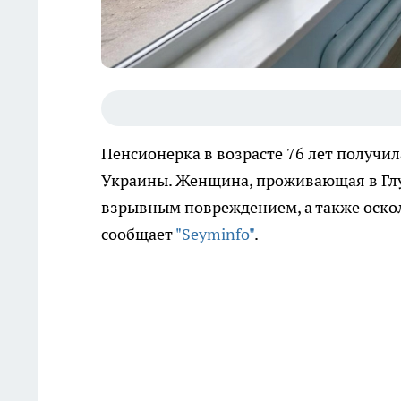
Пенсионерка в возрасте 76 лет получил
Украины. Женщина, проживающая в Глу
взрывным повреждением, а также оско
сообщает
"Seyminfo"
.