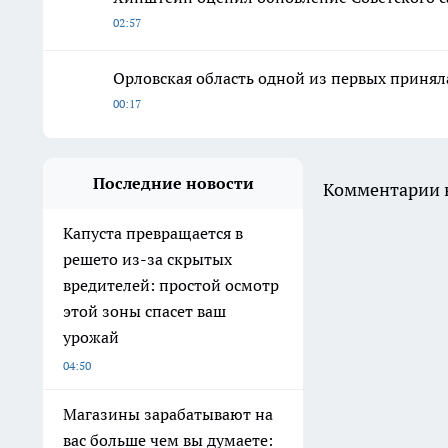
02:57
Орловская область одной из первых принял
00:17
Последние новости
Комментарии н
Капуста превращается в
решето из-за скрытых
вредителей: простой осмотр
этой зоны спасет ваш
урожай
04:50
Магазины зарабатывают на
вас больше чем вы думаете: