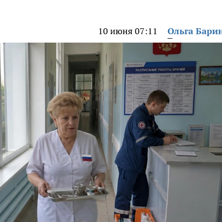
10 июня 07:11
Ольга Бари