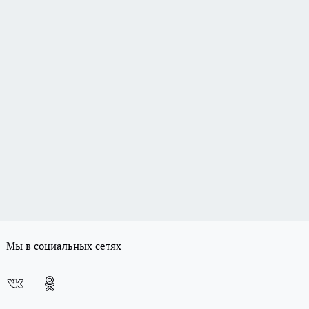
Мы в социальных сетях