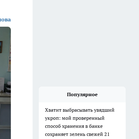
нова
Популярное
Хватит выбрасывать увядший
укроп: мой проверенный
способ хранения в банке
сохраняет зелень свежей 21