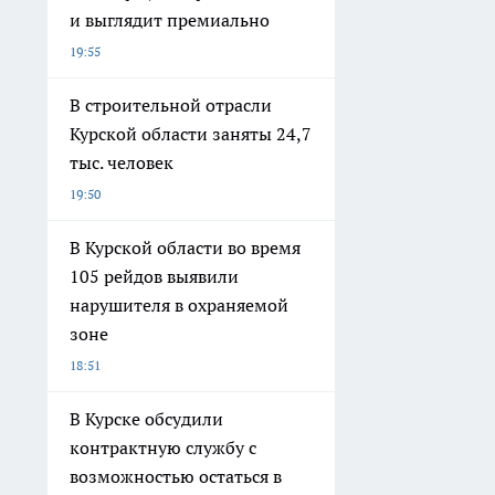
и выглядит премиально
19:55
В строительной отрасли
Курской области заняты 24,7
тыс. человек
19:50
В Курской области во время
105 рейдов выявили
нарушителя в охраняемой
зоне
18:51
В Курске обсудили
контрактную службу с
возможностью остаться в