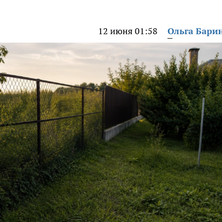
12 июня 01:58
Ольга Бари