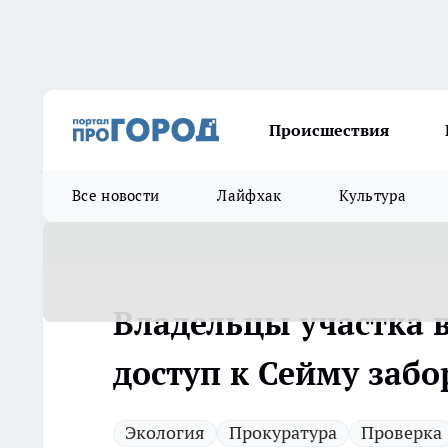
Происшествия
Все новости
Лайфхак
Культура
Владельцы участка 
доступ к Сейму забо
Экология
Прокуратура
Проверка