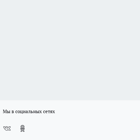
Мы в социальных сетях