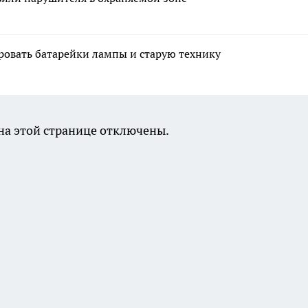
ровать батарейки лампы и старую технику
а этой странице отключены.