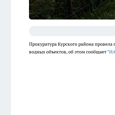
Прокуратура Курского района провела 
водных объектов, об этом сообщает
"ИА