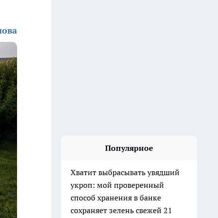
нова
Популярное
Хватит выбрасывать увядший
укроп: мой проверенный
способ хранения в банке
сохраняет зелень свежей 21