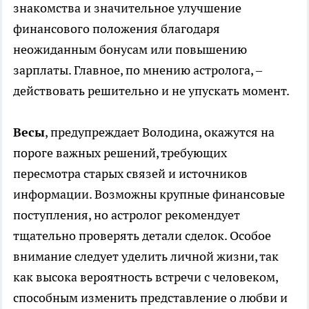
знакомства и значительное улучшение
финансового положения благодаря
неожиданным бонусам или повышению
зарплаты. Главное, по мнению астролога, –
действовать решительно и не упускать момент.
Весы
, предупреждает Володина, окажутся на
пороге важных решений, требующих
пересмотра старых связей и источников
информации. Возможны крупные финансовые
поступления, но астролог рекомендует
тщательно проверять детали сделок. Особое
внимание следует уделить личной жизни, так
как высока вероятность встречи с человеком,
способным изменить представление о любви и