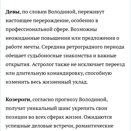
Девы
, по словам Володиной, переживут
настоящее перерождение, особенно в
профессиональной сфере. Возможны
неожиданные повышения или предложения о
работе мечты. Середина ретроградного периода
обещает судьбоносные знакомства и важные
открытия. Астролог также не исключает переезд
или длительную командировку, способную
изменить весь жизненный уклад.
Козероги
, согласно прогнозу Володиной,
получат уникальный шанс укрепить свои
позиции во всех сферах жизни. Ожидаются
успешные деловые встречи, романтические