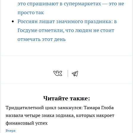
это спрашивают в супермаркетах — это не
просто так
Россиян лишат значимого праздника: в
Госдуме отметили, что людям не стоит
отмечать этот день
Читайте также:
Тридцатилетний цикл замкнулся: Тамара Глоба
назвала четыре знака зодиака, которых накроет
финансовый успех
Вчера