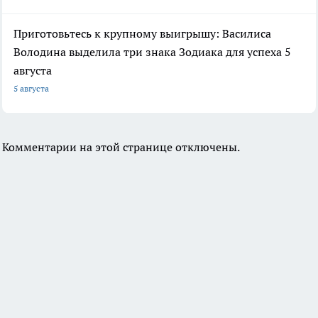
Приготовьтесь к крупному выигрышу: Василиса
Володина выделила три знака Зодиака для успеха 5
августа
5 августа
Комментарии на этой странице отключены.