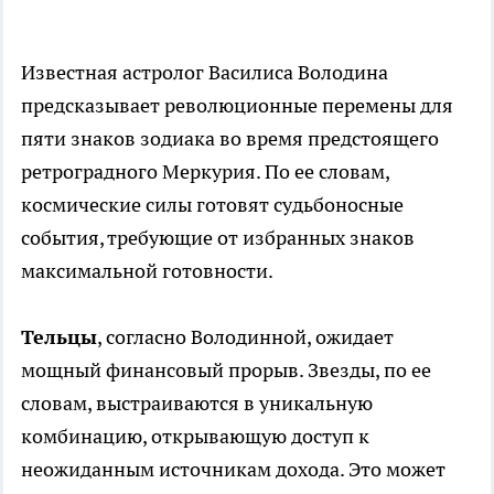
Известная астролог Василиса Володина
предсказывает революционные перемены для
пяти знаков зодиака во время предстоящего
ретроградного Меркурия. По ее словам,
космические силы готовят судьбоносные
события, требующие от избранных знаков
максимальной готовности.
Тельцы
, согласно Володинной, ожидает
мощный финансовый прорыв. Звезды, по ее
словам, выстраиваются в уникальную
комбинацию, открывающую доступ к
неожиданным источникам дохода. Это может