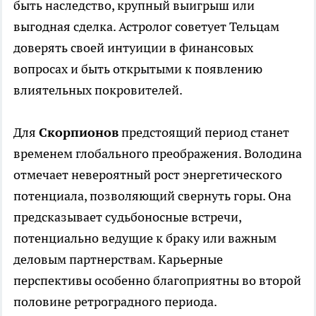
быть наследство, крупный выигрыш или
выгодная сделка. Астролог советует Тельцам
доверять своей интуиции в финансовых
вопросах и быть открытыми к появлению
влиятельных покровителей.
Для
Скорпионов
предстоящий период станет
временем глобального преображения. Володина
отмечает невероятный рост энергетического
потенциала, позволяющий свернуть горы. Она
предсказывает судьбоносные встречи,
потенциально ведущие к браку или важным
деловым партнерствам. Карьерные
перспективы особенно благоприятны во второй
половине ретроградного периода.