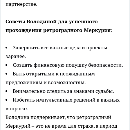
партнерстве.
Советы Володиной для успешного
прохождения ретроградного Меркурия:
Завершить все важные дела и проекты
заранее.
Создать финансовую подушку безопасности.
Быть открытыми к неожиданным
предложениям и возможностям.
Внимательно следить за знаками судьбы.
Избегать импульсивных решений в важных
вопросах.
Володина подчеркивает, что ретроградный
Меркурий – это не время для страха, а период