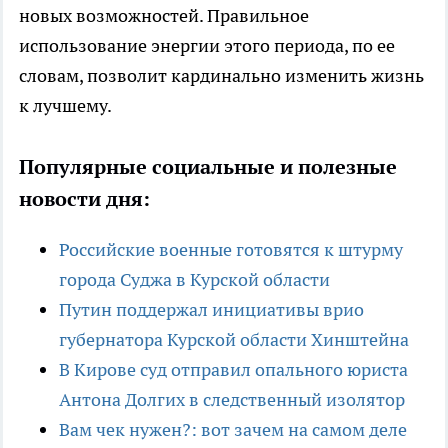
новых возможностей. Правильное
использование энергии этого периода, по ее
словам, позволит кардинально изменить жизнь
к лучшему.
Популярные социальные и полезные
новости дня:
Российские военные готовятся к штурму
города Суджа в Курской области
Путин поддержал инициативы врио
губернатора Курской области Хинштейна
В Кирове суд отправил опального юриста
Антона Долгих в следственный изолятор
Вам чек нужен?: вот зачем на самом деле