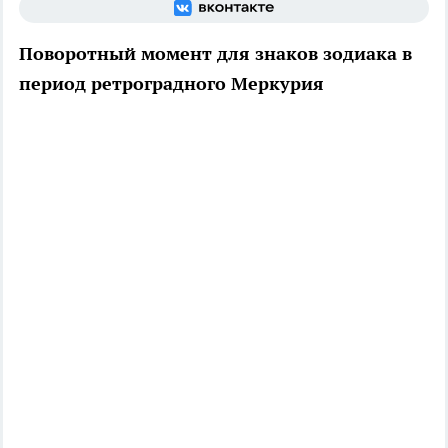
Поворотный момент для знаков зодиака в
период ретроградного Меркурия