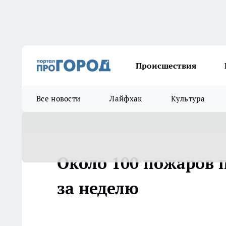
Происшествия
Все новости
Лайфхак
Культура
Около 100 пожаров 
за неделю