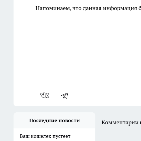
Напоминаем, что данная информация бы
Последние новости
Комментарии н
Ваш кошелек пустеет