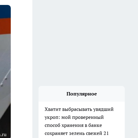
Популярное
Хватит выбрасывать увядший
укроп: мой проверенный
способ хранения в банке
сохраняет зелень свежей 21
.ru