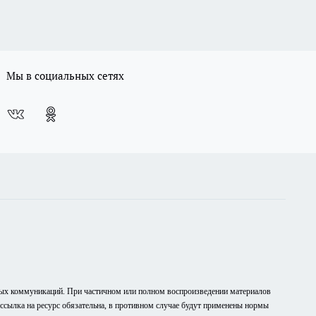
Мы в социальных сетях
вых коммуникаций. При частичном или полном воспроизведении материалов
рссылка на ресурс обязательна, в противном случае будут применены нормы