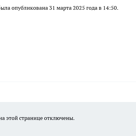
ла опубликована 31 марта 2025 года в 14:50.
а этой странице отключены.