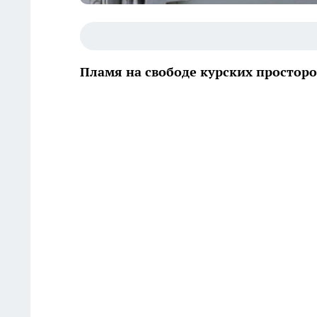
Пламя на свободе курских просторо