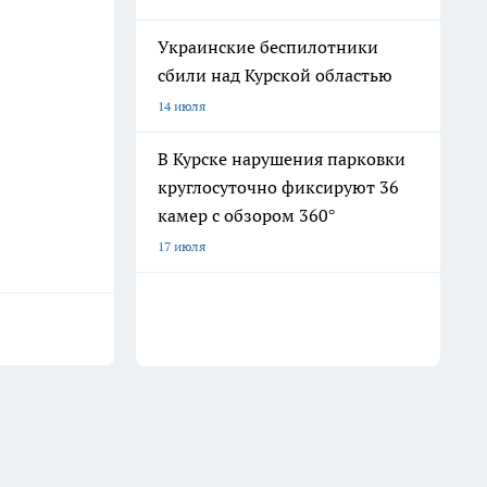
Украинские беспилотники
сбили над Курской областью
14 июля
В Курске нарушения парковки
круглосуточно фиксируют 36
камер с обзором 360°
17 июля