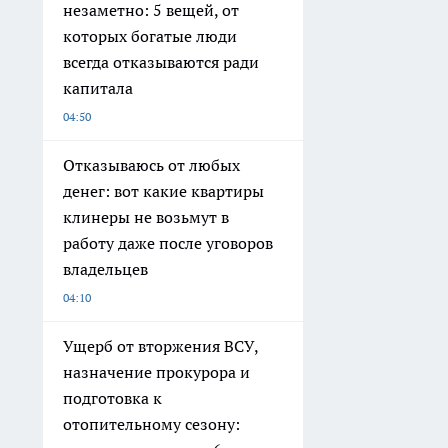
незаметно: 5 вещей, от
которых богатые люди
всегда отказываются ради
капитала
04:50
Отказываюсь от любых
денег: вот какие квартиры
клинеры не возьмут в
работу даже после уговоров
владельцев
04:10
Ущерб от вторжения ВСУ,
назначение прокурора и
подготовка к
отопительному сезону: