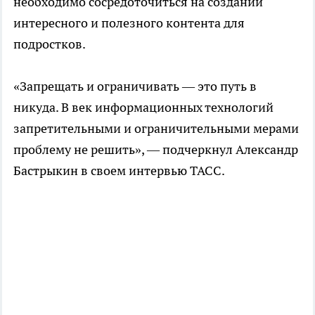
необходимо сосредоточиться на создании
интересного и полезного контента для
подростков.
«Запрещать и ограничивать — это путь в
никуда. В век информационных технологий
запретительными и ограничительными мерами
проблему не решить», — подчеркнул Александр
Бастрыкин в своем интервью ТАСС.