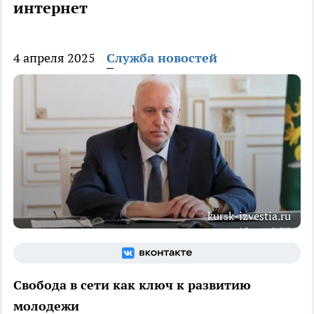
интернет
4 апреля 2025
Служба новостей
kursk-izvestia.ru
Свобода в сети как ключ к развитию
молодежи