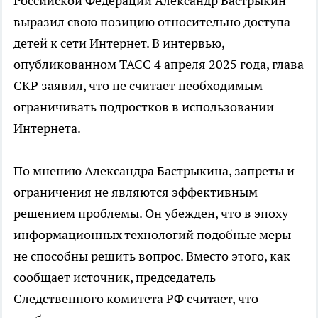
Российской Федерации Александр Бастрыкин
выразил свою позицию относительно доступа
детей к сети Интернет. В интервью,
опубликованном ТАСС 4 апреля 2025 года, глава
СКР заявил, что не считает необходимым
ограничивать подростков в использовании
Интернета.
По мнению Александра Бастрыкина, запреты и
ограничения не являются эффективным
решением проблемы. Он убежден, что в эпоху
информационных технологий подобные меры
не способны решить вопрос. Вместо этого, как
сообщает источник, председатель
Следственного комитета РФ считает, что