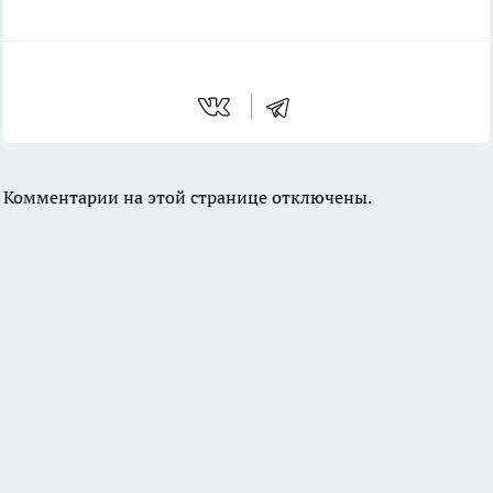
Комментарии на этой странице отключены.