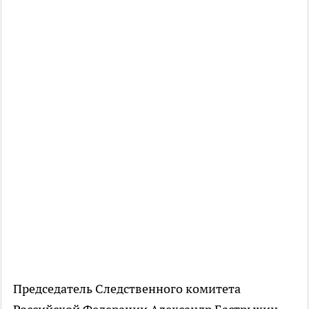
Председатель Следственного комитета