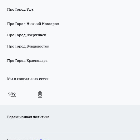
Про Город Уфа
Про Город Нижний Новгород
Про Город Дзержинск
Про Город Владивосток
Про Город Краснодара
Мы в социальных сетях
Редакционная политика