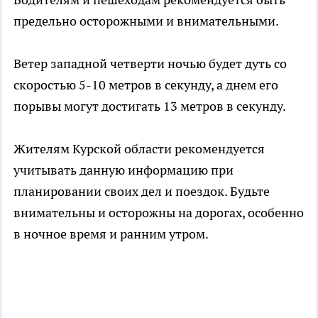
предельно осторожными и внимательными.
Ветер западной четверти ночью будет дуть со
скоростью 5-10 метров в секунду, а днем его
порывы могут достигать 13 метров в секунду.
Жителям Курской области рекомендуется
учитывать данную информацию при
планировании своих дел и поездок. Будьте
внимательны и осторожны на дорогах, особенно
в ночное время и ранним утром.