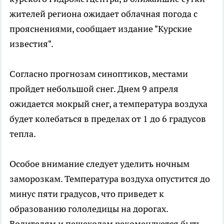
жителей региона ожидает облачная погода с
прояснениями, сообщает издание "Курские
известия".
Согласно прогнозам синоптиков, местами
пройдет небольшой снег. Днем 9 апреля
ожидается мокрый снег, а температура воздуха
будет колебаться в пределах от 1 до 6 градусов
тепла.
Особое внимание следует уделить ночным
заморозкам. Температура воздуха опустится до
минус пяти градусов, что приведет к
образованию гололедицы на дорогах.
Водителям и пешеходам рекомендуется быть