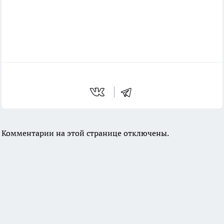
Комментарии на этой странице отключены.