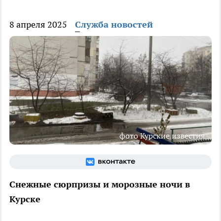
8 апреля 2025
Служба новостей
фото Курские известия
Снежные сюрпризы и морозные ночи в
Курске