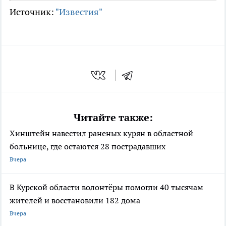
Источник:
"Известия"
Читайте также:
Хинштейн навестил раненых курян в областной
больнице, где остаются 28 пострадавших
Вчера
В Курской области волонтёры помогли 40 тысячам
жителей и восстановили 182 дома
Вчера