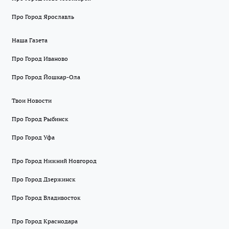
Про Город Ярославль
Наша Газета
Про Город Иваново
Про Город Йошкар-Ола
Твои Новости
Про Город Рыбинск
Про Город Уфа
Про Город Нижний Новгород
Про Город Дзержинск
Про Город Владивосток
Про Город Краснодара