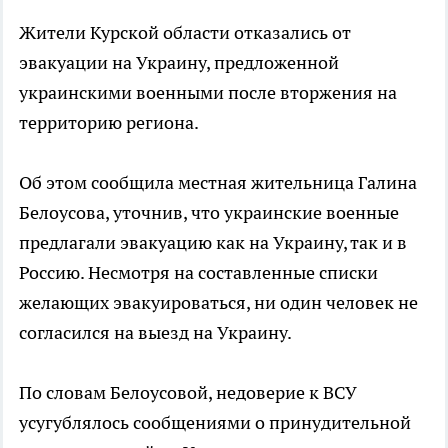
Жители Курской области отказались от
эвакуации на Украину, предложенной
украинскими военными после вторжения на
территорию региона.
Об этом сообщила местная жительница Галина
Белоусова, уточнив, что украинские военные
предлагали эвакуацию как на Украину, так и в
Россию. Несмотря на составленные списки
желающих эвакуироваться, ни один человек не
согласился на выезд на Украину.
По словам Белоусовой, недоверие к ВСУ
усугублялось сообщениями о принудительной