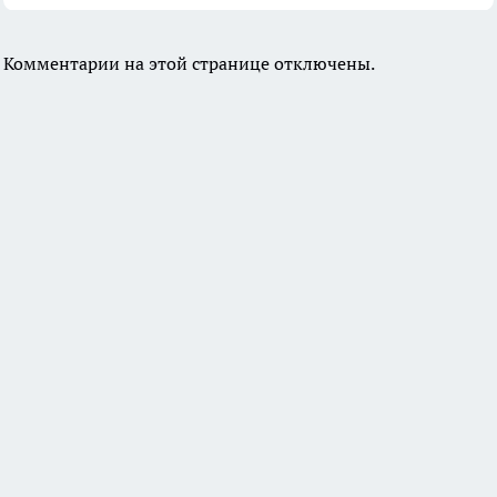
Комментарии на этой странице отключены.