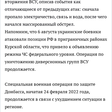
вторжения ВСУ, описав события как
отличающиеся от предыдущих атак: сначала
пропало электричество, связь и вода, после чего
начался массированный обстрел.
Напомним, что 6 августа украинские боевики
атаковали позиции РФ в приграничных районах
Курской области, что привело к объявлению
режима ЧС федерального уровня. Операция по
уничтожению диверсионных групп ВСУ
продолжается.
Специальная военная операция по защите
Донбасса, начатая 24 февраля 2022 года,
продолжается в связи с ухудшением ситуации в
регионе.