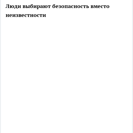
Люди выбирают безопасность вместо
неизвестности