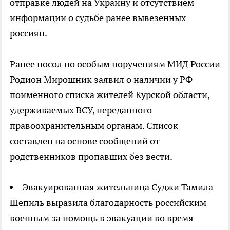
отправке людей на Украину и отсутствием
информации о судьбе ранее вывезенных
россиян.
Ранее посол по особым поручениям МИД России
Родион Мирошник заявил о наличии у РФ
поименного списка жителей Курской области,
удерживаемых ВСУ, переданного
правоохранительным органам. Список
составлен на основе сообщений от
родственников пропавших без вести.
Эвакуированная жительница Суджи Тамила
Шепиль выразила благодарность российским
военным за помощь в эвакуации во время